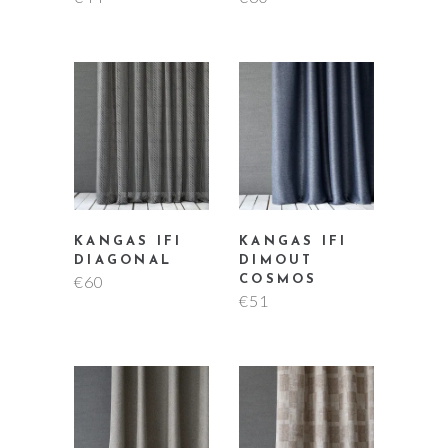
KANGAS IFI
KANGAS IFI
DIAGONAL
DIMOUT
€
60
COSMOS
€
51