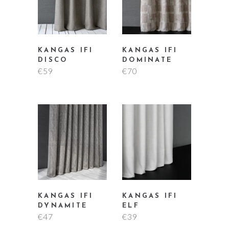
KANGAS IFI
KANGAS IFI
DISCO
DOMINATE
€
59
€
70
KANGAS IFI
KANGAS IFI
DYNAMITE
ELF
€
47
€
39