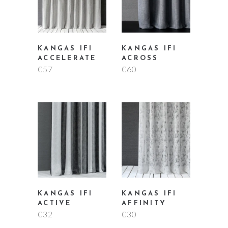
KANGAS IFI
KANGAS IFI
ACCELERATE
ACROSS
€
57
€
60
KANGAS IFI
KANGAS IFI
ACTIVE
AFFINITY
€
32
€
30