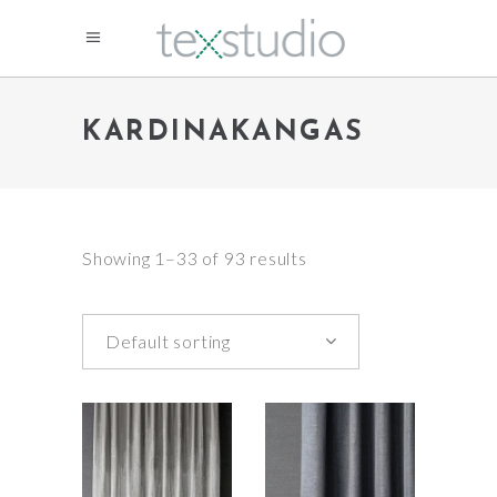
KARDINAKANGAS
Showing 1–33 of 93 results
Default sorting