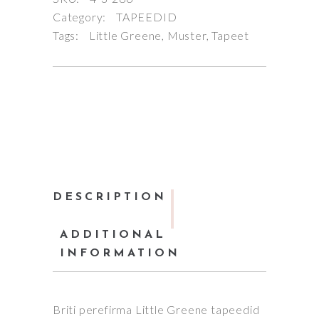
Category:
TAPEEDID
Tags:
Little Greene
,
Muster
,
Tapeet
DESCRIPTION
ADDITIONAL
INFORMATION
Briti perefirma Little Greene tapeedid