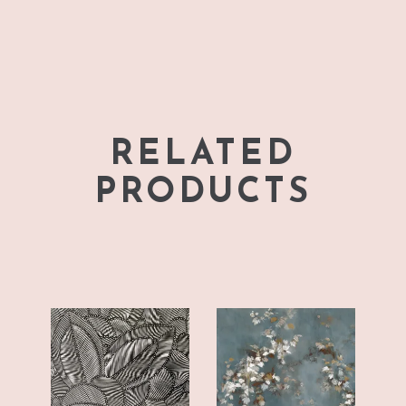
RELATED
PRODUCTS