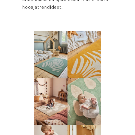
hooajatrendidest.