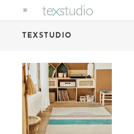
TEXSTUDIO