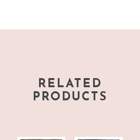
RELATED
PRODUCTS