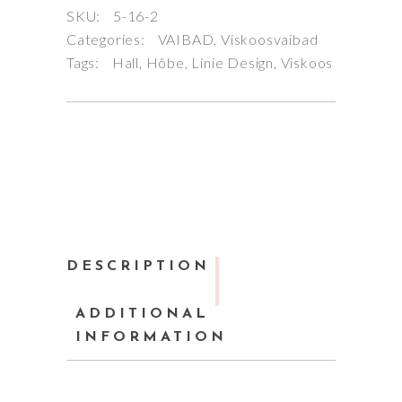
SKU:
5-16-2
Categories:
VAIBAD
,
Viskoosvaibad
Tags:
Hall
,
Hõbe
,
Linie Design
,
Viskoos
DESCRIPTION
ADDITIONAL
INFORMATION