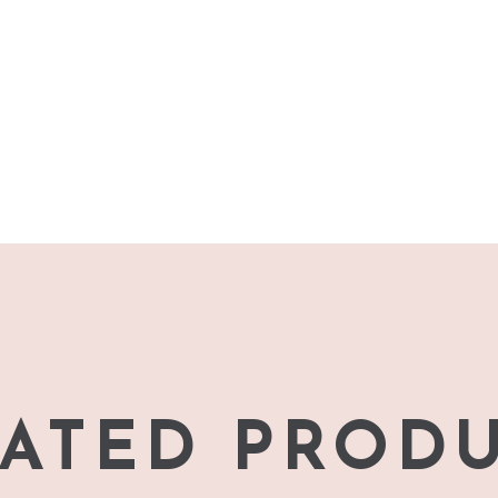
ATED PROD