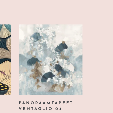
PANORAAMTAPEET
VENTAGLIO 04