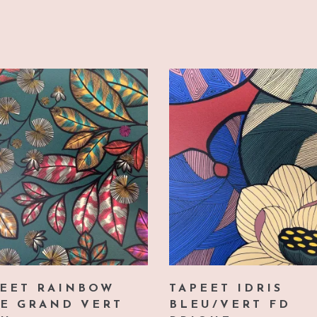
PEET RAINBOW
TAPEET IDRIS
E GRAND VERT
BLEU/VERT FD