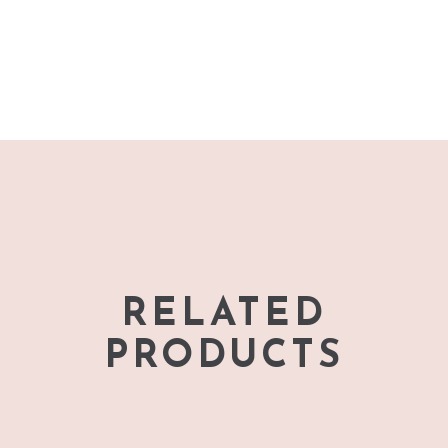
RELATED
PRODUCTS