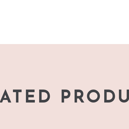
ATED PROD