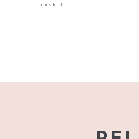
minevikust.