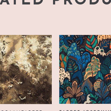
ATED PROD