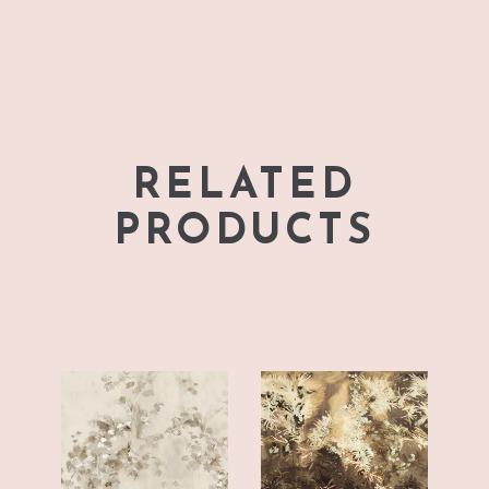
RELATED
PRODUCTS