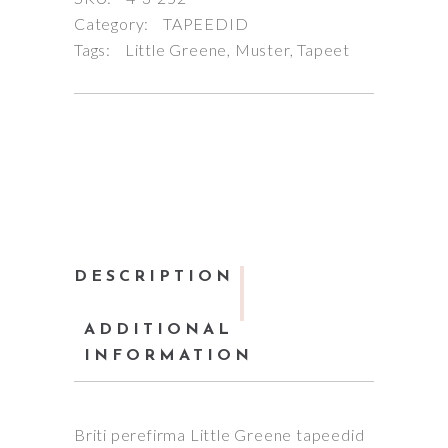
Category:
TAPEEDID
Tags:
Little Greene
,
Muster
,
Tapeet
DESCRIPTION
ADDITIONAL
INFORMATION
Briti perefirma Little Greene tapeedid