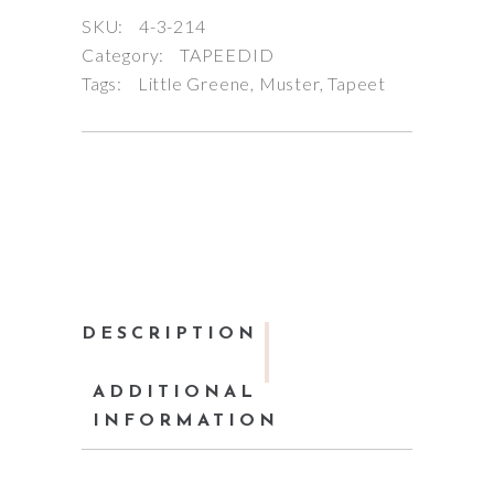
SKU:
4-3-214
Category:
TAPEEDID
Tags:
Little Greene
,
Muster
,
Tapeet
DESCRIPTION
ADDITIONAL
INFORMATION