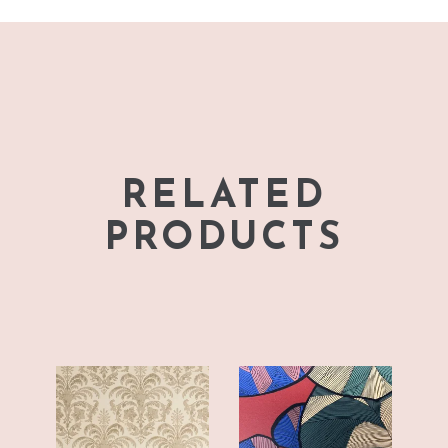
RELATED
PRODUCTS