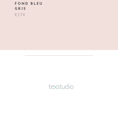
FOND BLEU
GRIS
€
174