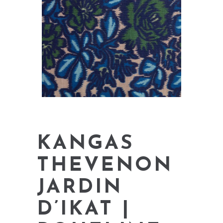
KANGAS
THEVENON
JARDIN
D’IKAT |