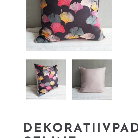
DEKORATIIVPAD