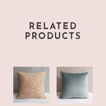
RELATED
PRODUCTS